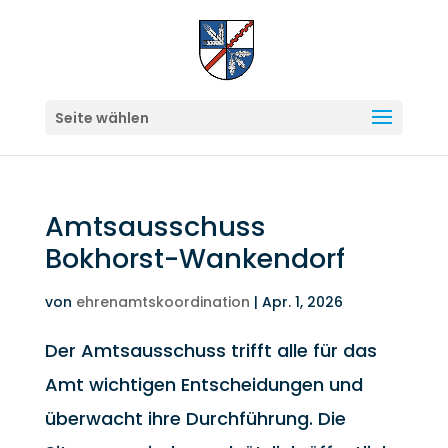
Seite wählen
Amtsausschuss
Bokhorst-Wankendorf
von
ehrenamtskoordination
|
Apr. 1, 2026
Der Amtsausschuss trifft alle für das
Amt wichtigen Entscheidungen und
überwacht ihre Durchführung. Die