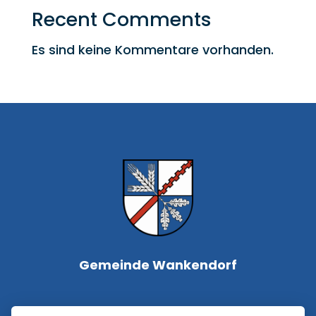
Recent Comments
Es sind keine Kommentare vorhanden.
Gemeinde Wankendorf
Bürgermeisterin Silke Roßmann