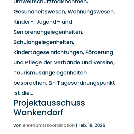
Umweltschutzmaßnahmen,
Gesundheitswesen, Wohnungswesen,
Kinder-, Jugend– und
Seniorenangelegenheiten,
Schulangelegenheiten,
Kindertageseinrichtungen, Förderung
und Pflege der Verbände und Vereine,
Tourismusangelegenheiten
besprochen. Ein Tagesordnungspunkt
ist die...
Projektausschuss
Wankendorf
von
ehrenamtskoordination
|
Feb. 19, 2026