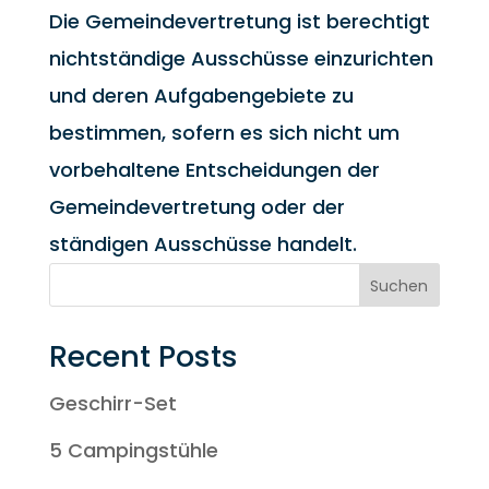
Die Gemeindevertretung ist berechtigt
nichtständige Ausschüsse einzurichten
und deren Aufgabengebiete zu
bestimmen, sofern es sich nicht um
vorbehaltene Entscheidungen der
Gemeindevertretung oder der
ständigen Ausschüsse handelt.
Suchen
Recent Posts
Geschirr-Set
5 Campingstühle