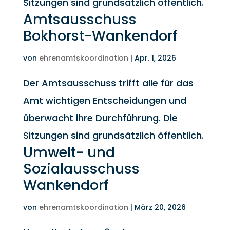
Sitzungen sind grundsätzlich öffentlich.
Amtsausschuss
Bokhorst-Wankendorf
von
ehrenamtskoordination
|
Apr. 1, 2026
Der Amtsausschuss trifft alle für das
Amt wichtigen Entscheidungen und
überwacht ihre Durchführung. Die
Sitzungen sind grundsätzlich öffentlich.
Umwelt- und
Sozialausschuss
Wankendorf
von
ehrenamtskoordination
|
März 20, 2026