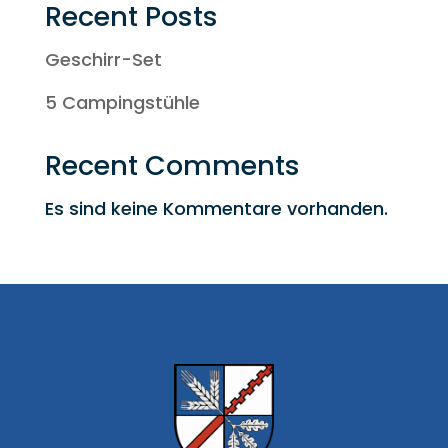
Recent Posts
Geschirr-Set
5 Campingstühle
Recent Comments
Es sind keine Kommentare vorhanden.