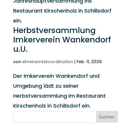
Jahreshauptversammlung ins
Restaurant Kirschenholz in Schillsdorf
ein.
Herbstversammlung
Imkerverein Wankendorf
u.U.
von
ehrenamtskoordination
|
Feb. 11, 2026
Der Imkerverein Wankendorf und
Umgebung lädt zu seiner
Herbstversammlung im Restaurant
Kirschenholz in Schillsdorf ein.
Suchen