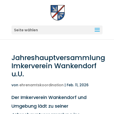
Seite wählen
Jahreshauptversammlung
Imkerverein Wankendorf
u.U.
von
ehrenamtskoordination
|
Feb. 11, 2026
Der Imkerverein Wankendorf und
Umgebung lädt zu seiner