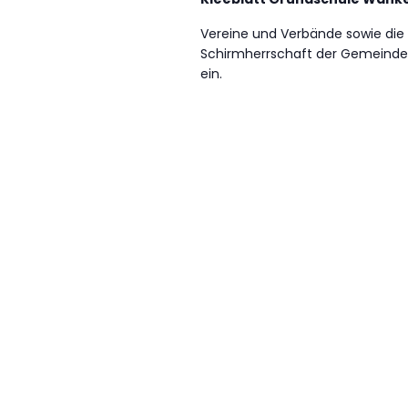
Vereine und Verbände sowie die
Schirmherrschaft der Gemeinde 
ein.