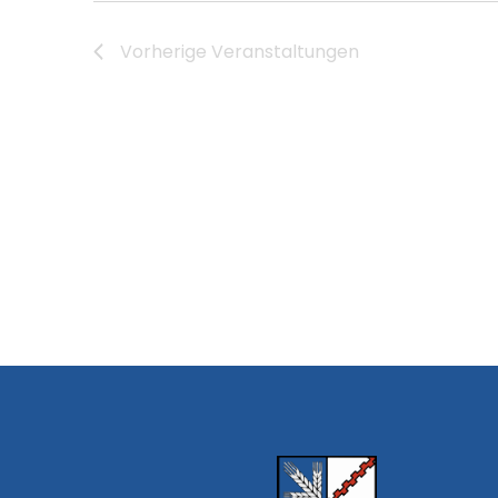
Vorherige
Veranstaltungen