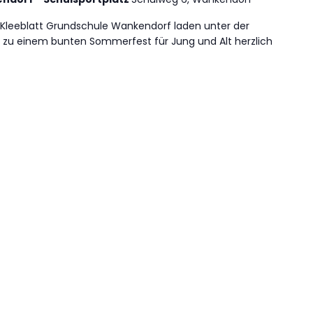
 Kleeblatt Grundschule Wankendorf laden unter der
zu einem bunten Sommerfest für Jung und Alt herzlich