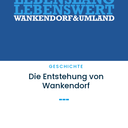
GESCHICHTE
Die Entstehung von
Wankendorf