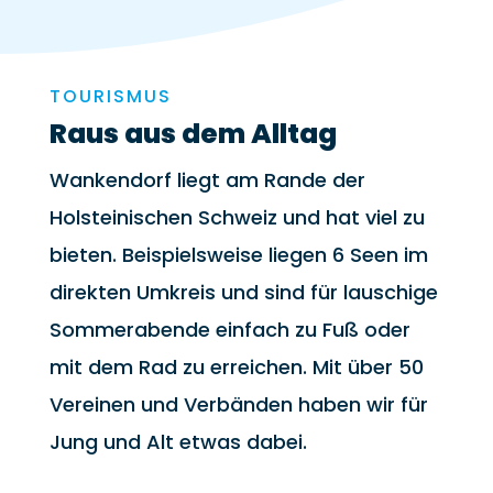
TOURISMUS
Raus aus dem Alltag
Wankendorf liegt am Rande der
Holsteinischen Schweiz und hat viel zu
bieten.
Beispielsweise liegen 6 Seen im
direkten Umkreis und sind für lauschige
Sommerabende einfach zu Fuß oder
mit dem Rad zu erreichen. Mit über 50
Vereinen und Verbänden haben wir für
Jung und Alt etwas dabei.