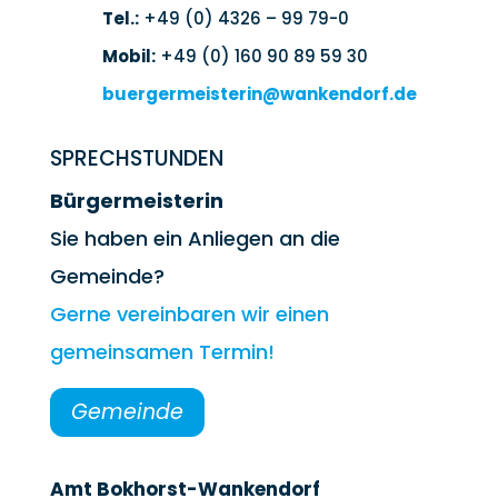
Tel.:
+49 (0) 4326 – 99 79-0
Mobil:
+49 (0) 160 90 89 59 30
buergermeisterin@wankendorf.de
SPRECHSTUNDEN
Bürgermeisterin
Sie haben ein Anliegen an die
Gemeinde?
Gerne vereinbaren wir einen
gemeinsamen Termin!
Gemeinde
Amt Bokhorst-Wankendorf