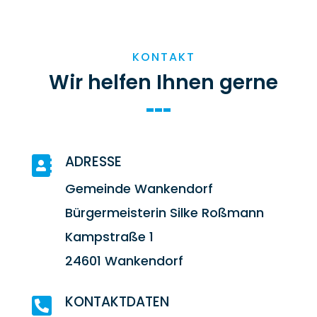
KONTAKT
Wir helfen Ihnen gerne
ADRESSE

Gemeinde Wankendorf
Bürgermeisterin Silke Roßmann
Kampstraße 1
24601 Wankendorf
KONTAKTDATEN
