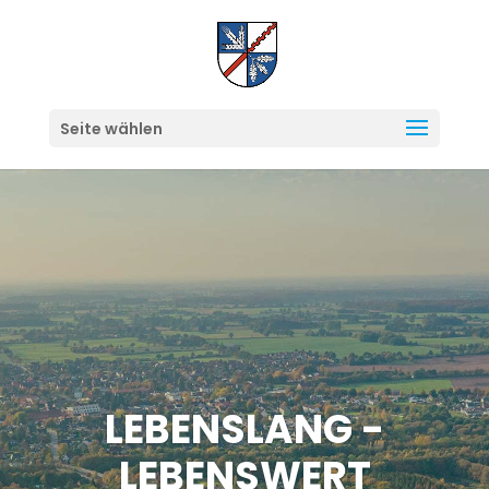
Seite wählen
LEBENSLANG -
LEBENSWERT