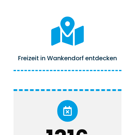

Freizeit in Wankendorf entdecken
