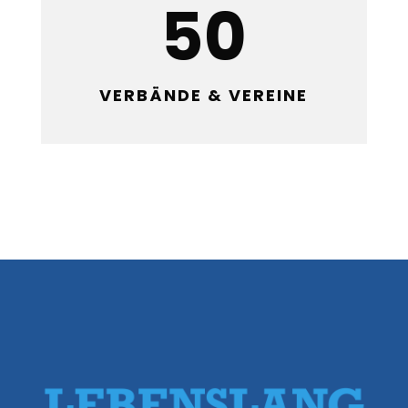
50
VERBÄNDE & VEREINE