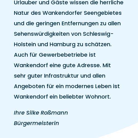
Urlauber und Gäste wissen die herrliche
Natur des Wankendorfer Seengebietes
und die geringen Entfernungen zu allen
Sehenswürdigkeiten von Schleswig-
Holstein und Hamburg zu schätzen.
Auch für Gewerbebetriebe ist
Wankendorf eine gute Adresse. Mit
sehr guter Infrastruktur und allen
Angeboten für ein modernes Leben ist
Wankendorf ein beliebter Wohnort.
Ihre Silke Roßmann
Bürgermeisterin