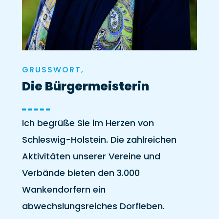
GRUSSWORT,
Die Bürgermeisterin
Ich begrüße Sie im Herzen von
Schleswig-Holstein. Die zahlreichen
Aktivitäten unserer Vereine und
Verbände bieten den 3.000
Wankendorfern ein
abwechslungsreiches Dorfleben.