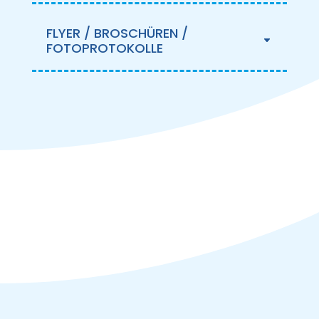
FLYER / BROSCHÜREN /
FOTOPROTOKOLLE