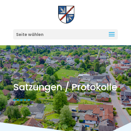
Seite wählen
Satzungen / Protokolle