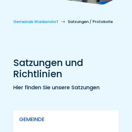
Gemeinde Wankendorf
Satzungen / Protokolle
$
Satzungen und
Richtlinien
Hier finden Sie unsere Satzungen
GEMEINDE