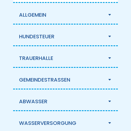
ALLGEMEIN
HUNDESTEUER
TRAUERHALLE
GEMEINDESTRASSEN
ABWASSER
WASSERVERSORGUNG