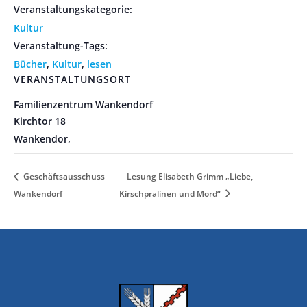
Veranstaltungskategorie:
Kultur
Veranstaltung-Tags:
Bücher
,
Kultur
,
lesen
VERANSTALTUNGSORT
Familienzentrum Wankendorf
Kirchtor 18
Wankendor
,
Geschäftsausschuss
Lesung Elisabeth Grimm „Liebe,
Wankendorf
Kirschpralinen und Mord“