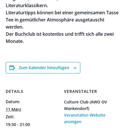
Literaturklassikern.
Literaturtipps können bei einer gemeinsamen Tasse
Tee in gemütlicher Atmosphäre ausgetauscht
werden.
Der Buchclub ist kostenlos und trifft sich alle zwei
Monate.
Zum Kalender hinzufügen
DETAILS
VERANSTALTER
Datum:
Culture Club (AWO OV
Wankendorf)
11 März
Veranstalter-Website
Zeit:
anzeigen
19:30 - 21:00