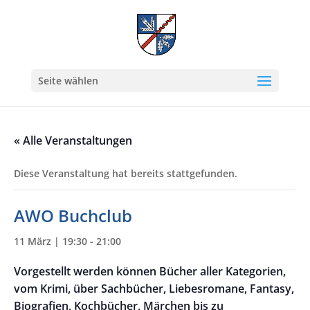
Seite wählen
« Alle Veranstaltungen
Diese Veranstaltung hat bereits stattgefunden.
AWO Buchclub
11 März | 19:30
-
21:00
Vorgestellt werden können Bücher aller Kategorien,
vom Krimi, über Sachbücher, Liebesromane, Fantasy,
Biografien, Kochbücher, Märchen bis zu