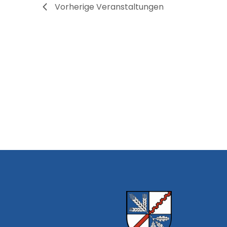
Vorherige
Veranstaltungen