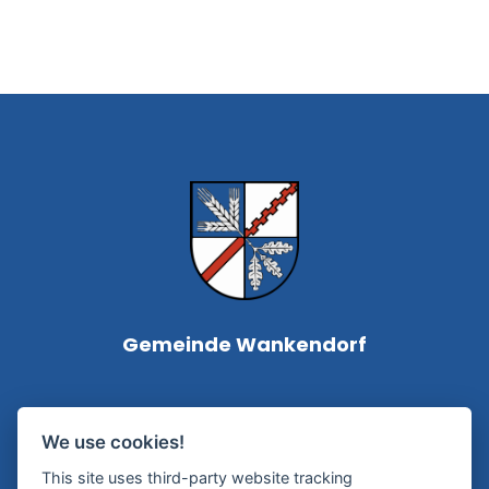
Gemeinde Wankendorf
Bürgermeisterin Silke Roßmann
We use cookies!
Kampstraße 1
This site uses third-party website tracking